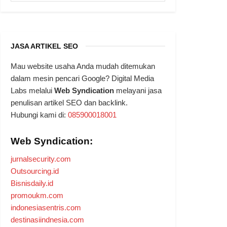
JASA ARTIKEL SEO
Mau website usaha Anda mudah ditemukan
dalam mesin pencari Google? Digital Media
Labs melalui
Web Syndication
melayani jasa
penulisan artikel SEO dan backlink.
Hubungi kami di:
085900018001
Web Syndication:
jurnalsecurity.com
Outsourcing.id
Bisnisdaily.id
promoukm.com
indonesiasentris.com
destinasiindnesia.com