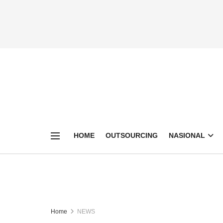
HOME
OUTSOURCING
NASIONAL
Home
NEWS