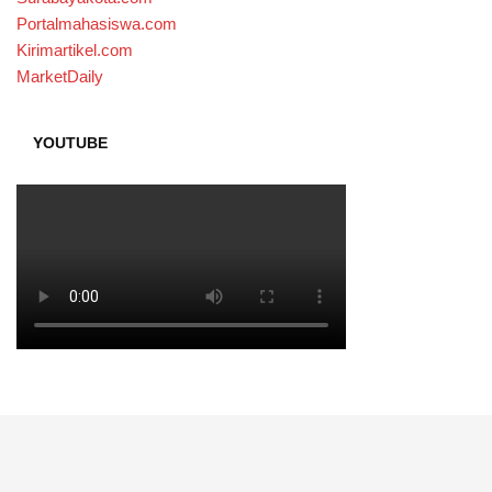
Portalmahasiswa.com
Kirimartikel.com
MarketDaily
YOUTUBE