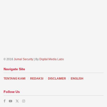
© 2016
Jurnal Security
| By
Digital Media Labs
Navigate Site
TENTANG KAMI
REDAKSI
DISCLAIMER
ENGLISH
Follow Us