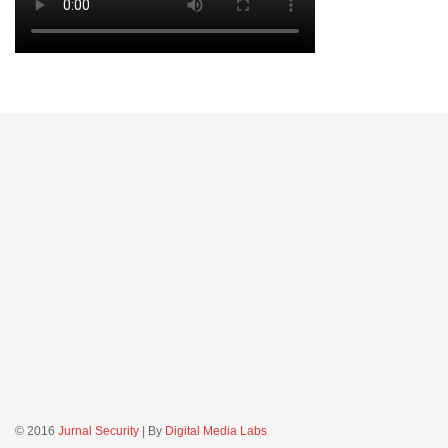
© 2016
Jurnal Security
| By
Digital Media Labs