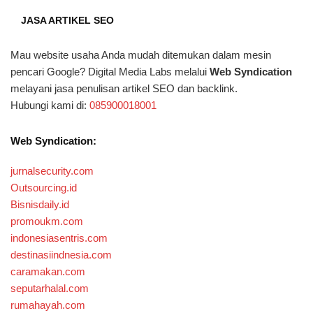
JASA ARTIKEL SEO
Mau website usaha Anda mudah ditemukan dalam mesin
pencari Google? Digital Media Labs melalui
Web Syndication
melayani jasa penulisan artikel SEO dan backlink.
Hubungi kami di:
085900018001
Web Syndication:
jurnalsecurity.com
Outsourcing.id
Bisnisdaily.id
promoukm.com
indonesiasentris.com
destinasiindnesia.com
caramakan.com
seputarhalal.com
rumahayah.com