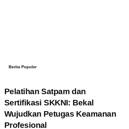
Berita Populer
Pelatihan Satpam dan
Sertifikasi SKKNI: Bekal
Wujudkan Petugas Keamanan
Profesional