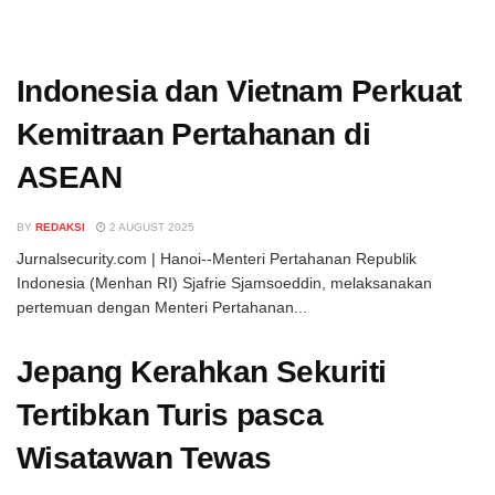
Indonesia dan Vietnam Perkuat
Kemitraan Pertahanan di
ASEAN
BY
REDAKSI
2 AUGUST 2025
Jurnalsecurity.com | Hanoi--Menteri Pertahanan Republik
Indonesia (Menhan RI) Sjafrie Sjamsoeddin, melaksanakan
pertemuan dengan Menteri Pertahanan...
Jepang Kerahkan Sekuriti
Tertibkan Turis pasca
Wisatawan Tewas