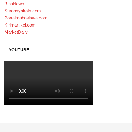
BinaNews
Surabayakota.com
Portalmahasiswa.com
Kirimartikel.com
MarketDaily
YOUTUBE