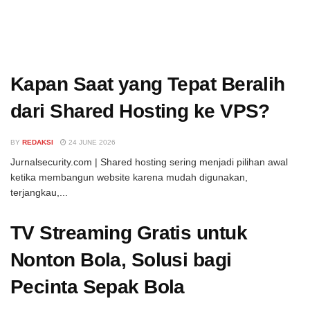
Kapan Saat yang Tepat Beralih
dari Shared Hosting ke VPS?
BY
REDAKSI
24 JUNE 2026
Jurnalsecurity.com | Shared hosting sering menjadi pilihan awal
ketika membangun website karena mudah digunakan,
terjangkau,...
TV Streaming Gratis untuk
Nonton Bola, Solusi bagi
Pecinta Sepak Bola