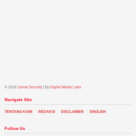
© 2016
Jurnal Security
| By
Digital Media Labs
Navigate Site
TENTANG KAMI
REDAKSI
DISCLAIMER
ENGLISH
Follow Us