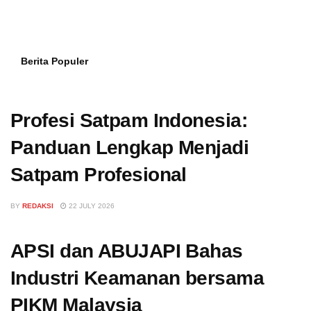
Berita Populer
Profesi Satpam Indonesia:
Panduan Lengkap Menjadi
Satpam Profesional
BY
REDAKSI
22 JULY 2026
APSI dan ABUJAPI Bahas
Industri Keamanan bersama
PIKM Malaysia