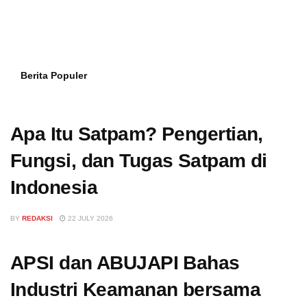
Berita Populer
Apa Itu Satpam? Pengertian,
Fungsi, dan Tugas Satpam di
Indonesia
BY
REDAKSI
22 JULY 2026
APSI dan ABUJAPI Bahas
Industri Keamanan bersama