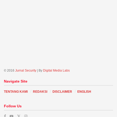
© 2016
Jurnal Security
| By
Digital Media Labs
Navigate Site
TENTANG KAMI
REDAKSI
DISCLAIMER
ENGLISH
Follow Us