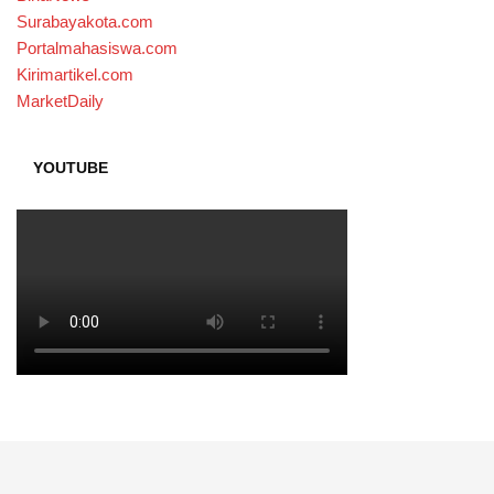
Surabayakota.com
Portalmahasiswa.com
Kirimartikel.com
MarketDaily
YOUTUBE