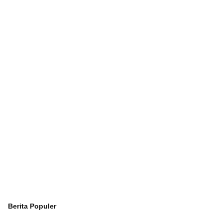
Berita Populer