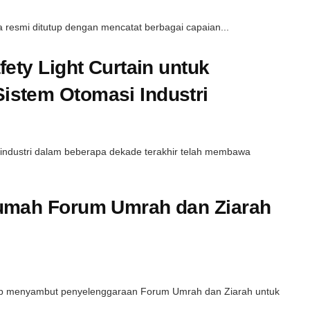
 resmi ditutup dengan mencatat berbagai capaian...
ety Light Curtain untuk
stem Otomasi Industri
 industri dalam beberapa dekade terakhir telah membawa
Rumah Forum Umrah dan Ziarah
siap menyambut penyelenggaraan Forum Umrah dan Ziarah untuk