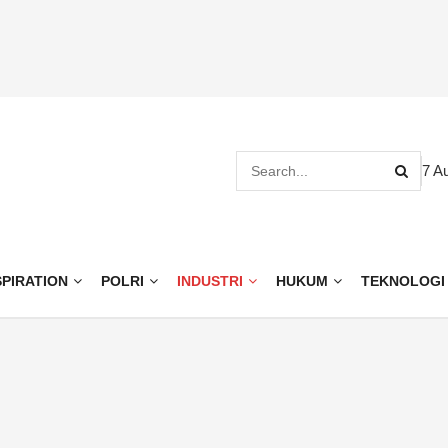
7 A
SPIRATION
POLRI
INDUSTRI
HUKUM
TEKNOLOGI