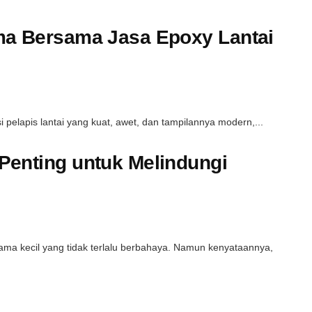
ma Bersama Jasa Epoxy Lantai
 pelapis lantai yang kuat, awet, dan tampilannya modern,...
Penting untuk Melindungi
ama kecil yang tidak terlalu berbahaya. Namun kenyataannya,