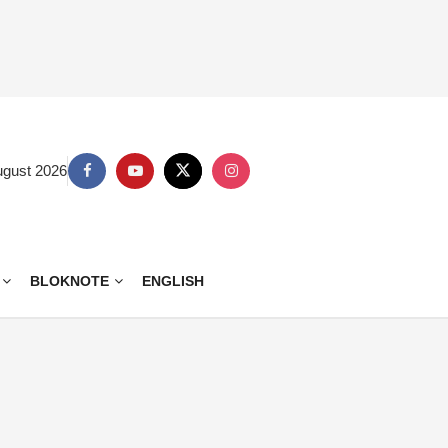
ugust 2026
BLOKNOTE
ENGLISH