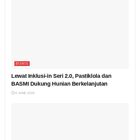
BISNIS
Lewat Inklusi-in Seri 2.0, Pastiklola dan
BASMI Dukung Hunian Berkelanjutan
6 JUNE 2026