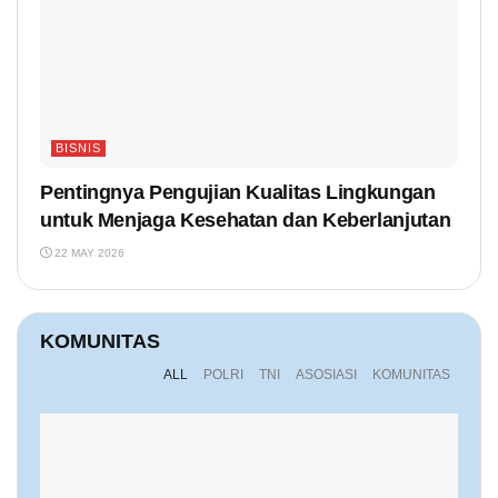
BISNIS
Pentingnya Pengujian Kualitas Lingkungan
untuk Menjaga Kesehatan dan Keberlanjutan
22 MAY 2026
KOMUNITAS
ALL
POLRI
TNI
ASOSIASI
KOMUNITAS