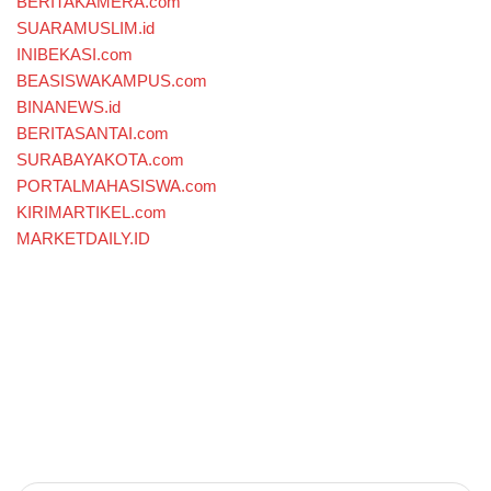
BERITAKAMERA.com
SUARAMUSLIM.id
INIBEKASI.com
BEASISWAKAMPUS.com
BINANEWS.id
BERITASANTAI.com
SURABAYAKOTA.com
PORTALMAHASISWA.com
KIRIMARTIKEL.com
MARKETDAILY.ID