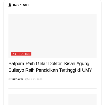
INSPIRASI
INSPIRATION
Satpam Raih Gelar Doktor, Kisah Agung
Sulistyo Raih Pendidikan Tertinggi di UMY
BY
REDAKSI
4 JULY 2026