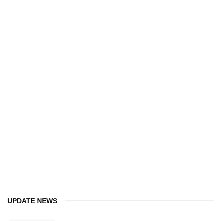
UPDATE NEWS