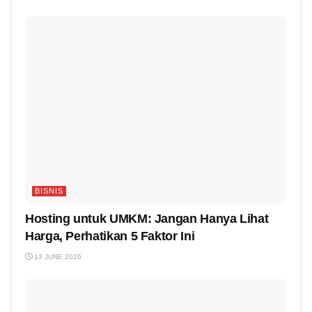
BISNIS
Hosting untuk UMKM: Jangan Hanya Lihat
Harga, Perhatikan 5 Faktor Ini
13 JUNE 2026