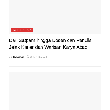
INSPIRATION
Dari Satpam hingga Dosen dan Penulis:
Jejak Karier dan Warisan Karya Abadi
BY
REDAKSI
26 APRIL 2026