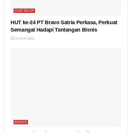
GIAT BUJP
HUT ke-24 PT Bravo Satria Perkasa, Perkuat
Semangat Hadapi Tantangan Bisnis
13 JULY 2026
BISNIS