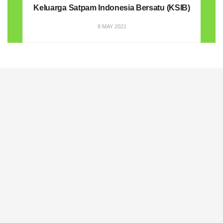
Keluarga Satpam Indonesia Bersatu (KSIB)
8 MAY 2021