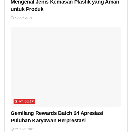
Mengenal Jenis Kemasan Plastik yang Aman
untuk Produk
7 JULY 2026
GIAT BUJP
Gemilang Rewards Batch 24 Apresiasi
Puluhan Karyawan Berprestasi
22 JUNE 2026