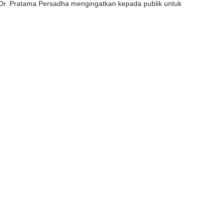
r. Pratama Persadha mengingatkan kepada publik untuk