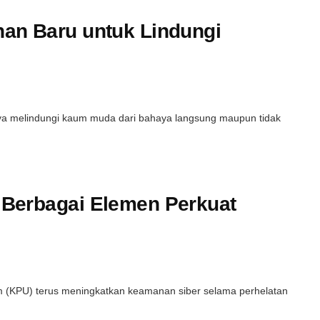
an Baru untuk Lindungi
aya melindungi kaum muda dari bahaya langsung maupun tidak
Berbagai Elemen Perkuat
 (KPU) terus meningkatkan keamanan siber selama perhelatan