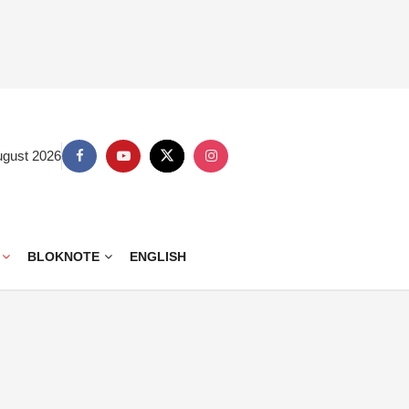
ugust 2026
BLOKNOTE
ENGLISH