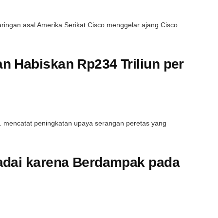
ingan asal Amerika Serikat Cisco menggelar ajang Cisco
n Habiskan Rp234 Triliun per
 mencatat peningkatan upaya serangan peretas yang
adai karena Berdampak pada