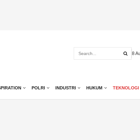
8 A
SPIRATION
POLRI
INDUSTRI
HUKUM
TEKNOLOGI