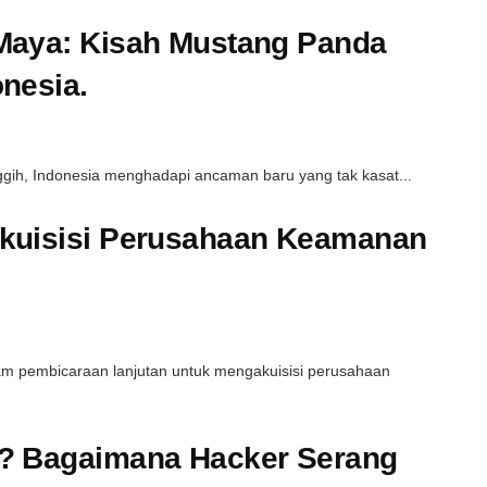
Maya: Kisah Mustang Panda
nesia.
gih, Indonesia menghadapi ancaman baru yang tak kasat...
Akuisisi Perusahaan Keamanan
m pembicaraan lanjutan untuk mengakuisisi perusahaan
r? Bagaimana Hacker Serang