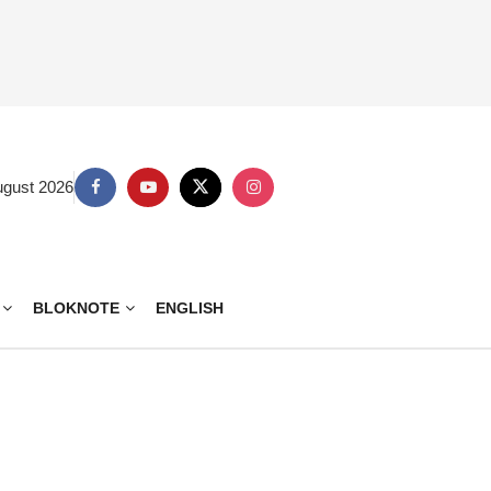
ugust 2026
BLOKNOTE
ENGLISH