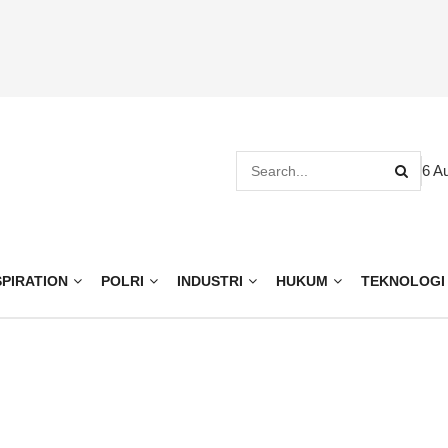
6 A
SPIRATION
POLRI
INDUSTRI
HUKUM
TEKNOLOGI