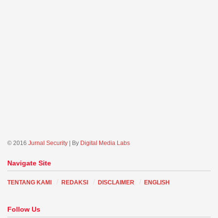
© 2016
Jurnal Security
| By
Digital Media Labs
Navigate Site
TENTANG KAMI
REDAKSI
DISCLAIMER
ENGLISH
Follow Us