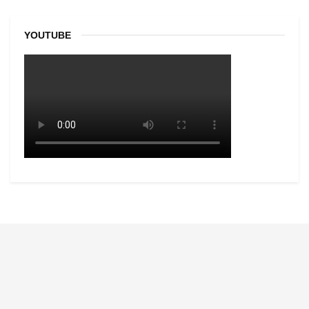
YOUTUBE