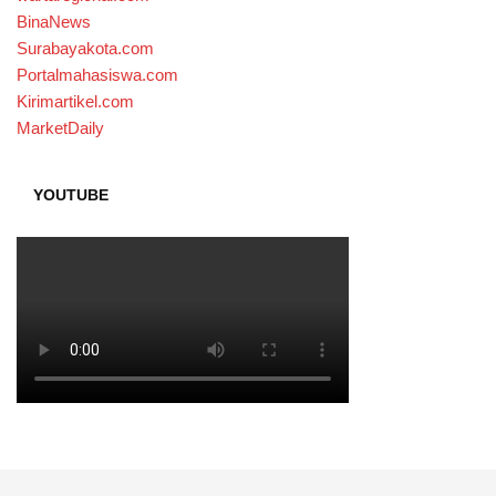
BinaNews
Surabayakota.com
Portalmahasiswa.com
Kirimartikel.com
MarketDaily
YOUTUBE