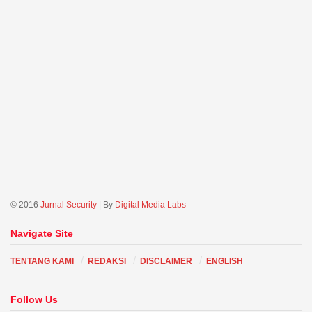
© 2016
Jurnal Security
| By
Digital Media Labs
Navigate Site
TENTANG KAMI
REDAKSI
DISCLAIMER
ENGLISH
Follow Us