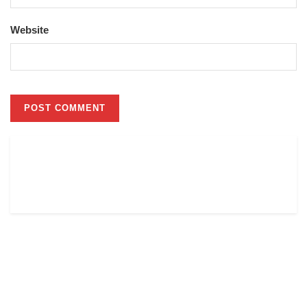
Website