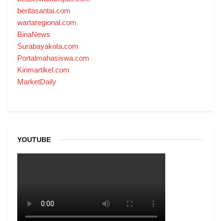
beritasantai.com
wartaregional.com
BinaNews
Surabayakota.com
Portalmahasiswa.com
Kirimartikel.com
MarketDaily
YOUTUBE