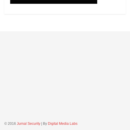
© 2016
Jurnal Security
| By
Digital Media Labs