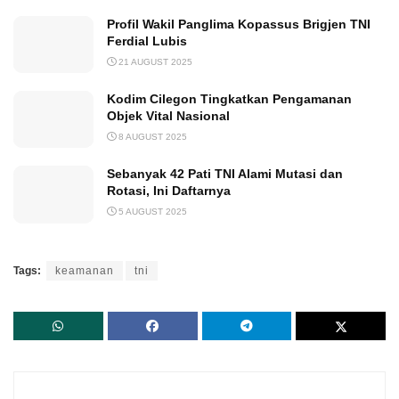
Profil Wakil Panglima Kopassus Brigjen TNI
Ferdial Lubis
21 AUGUST 2025
Kodim Cilegon Tingkatkan Pengamanan
Objek Vital Nasional
8 AUGUST 2025
Sebanyak 42 Pati TNI Alami Mutasi dan
Rotasi, Ini Daftarnya
5 AUGUST 2025
Tags:
keamanan
tni