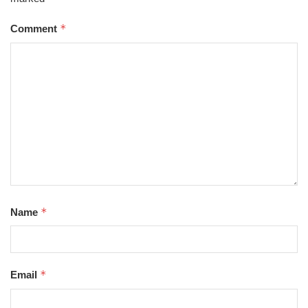
*
Comment
*
Name
*
Email