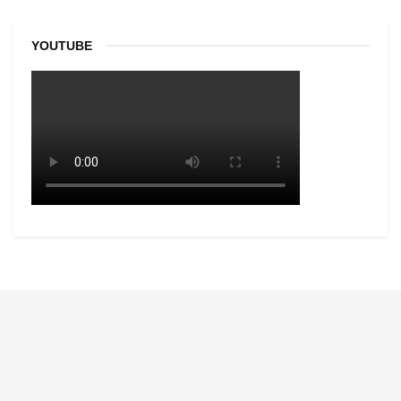
YOUTUBE