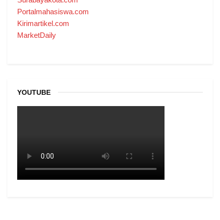
Portalmahasiswa.com
Kirimartikel.com
MarketDaily
YOUTUBE