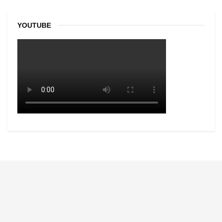
YOUTUBE