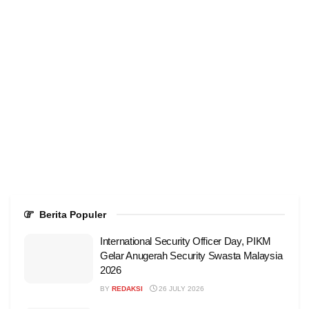
Berita Populer
International Security Officer Day, PIKM
Gelar Anugerah Security Swasta Malaysia
2026
BY
REDAKSI
26 JULY 2026