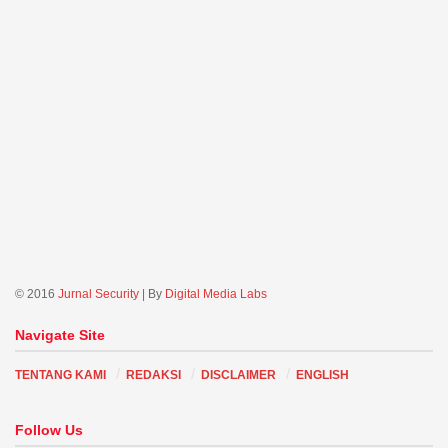
© 2016
Jurnal Security
| By
Digital Media Labs
Navigate Site
TENTANG KAMI
REDAKSI
DISCLAIMER
ENGLISH
Follow Us