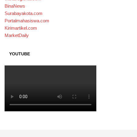
BinaNews
Surabayakota.com
Portalmahasiswa.com
Kirimartikel.com
MarketDaily
YOUTUBE