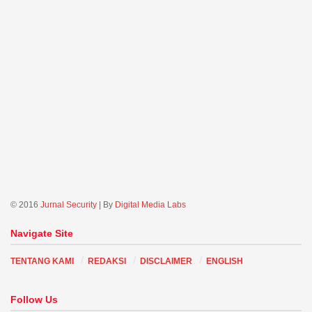
© 2016
Jurnal Security
| By
Digital Media Labs
Navigate Site
TENTANG KAMI
REDAKSI
DISCLAIMER
ENGLISH
Follow Us