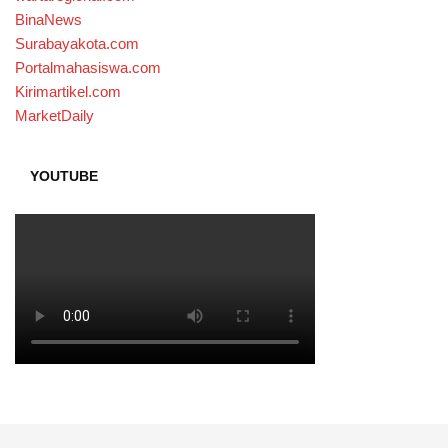
BinaNews
Surabayakota.com
Portalmahasiswa.com
Kirimartikel.com
MarketDaily
YOUTUBE