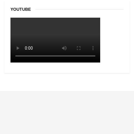
YOUTUBE