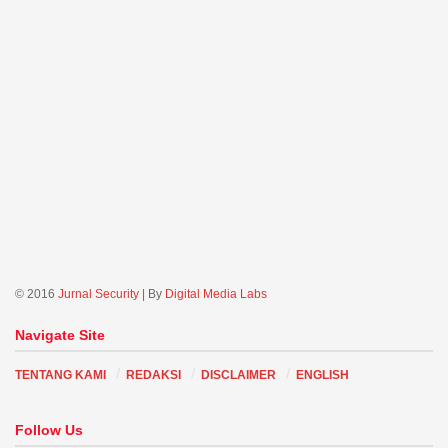
© 2016
Jurnal Security
| By
Digital Media Labs
Navigate Site
TENTANG KAMI
REDAKSI
DISCLAIMER
ENGLISH
Follow Us