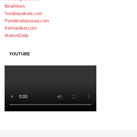
BinaNews
Surabayakota.com
Portalmahasiswa.com
Kirimartikel.com
MarketDaily
YOUTUBE