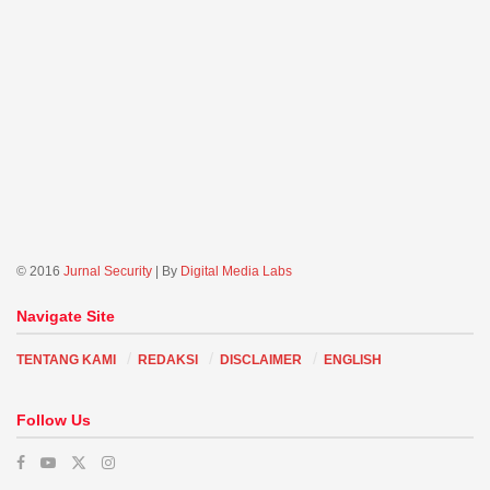
© 2016
Jurnal Security
| By
Digital Media Labs
Navigate Site
TENTANG KAMI
REDAKSI
DISCLAIMER
ENGLISH
Follow Us