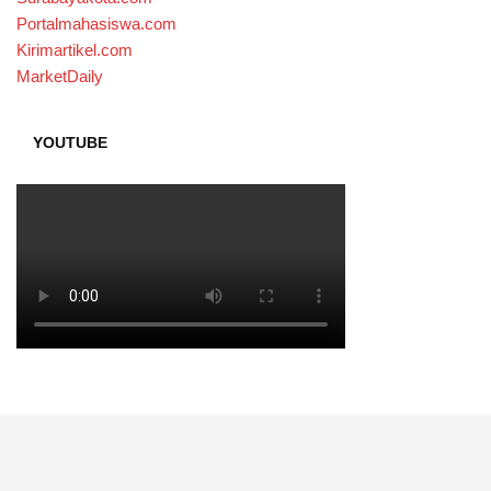
Portalmahasiswa.com
Kirimartikel.com
MarketDaily
YOUTUBE