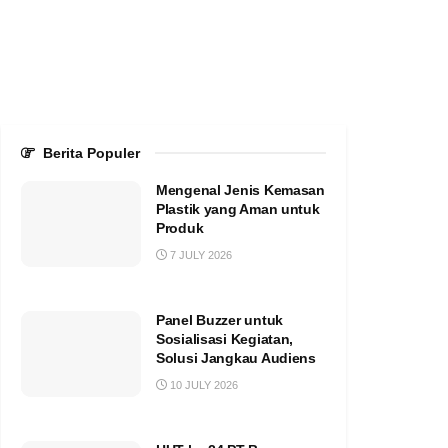
Berita Populer
Mengenal Jenis Kemasan
Plastik yang Aman untuk
Produk
7 JULY 2026
Panel Buzzer untuk
Sosialisasi Kegiatan,
Solusi Jangkau Audiens
10 JULY 2026