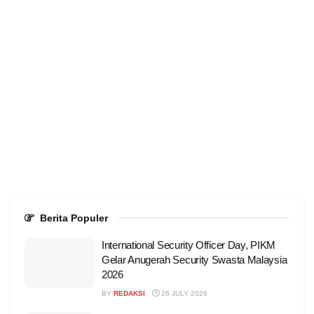
Berita Populer
International Security Officer Day, PIKM
Gelar Anugerah Security Swasta Malaysia
2026
BY
REDAKSI
26 JULY 2026