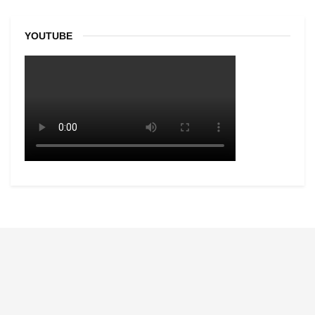
YOUTUBE