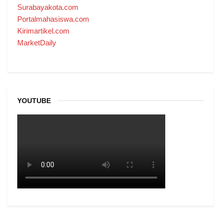
Surabayakota.com
Portalmahasiswa.com
Kirimartikel.com
MarketDaily
YOUTUBE