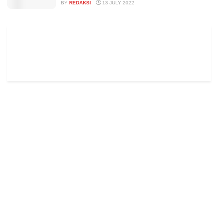
BY
REDAKSI
13 JULY 2022