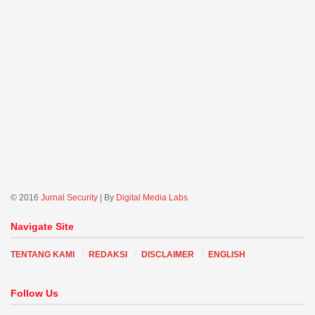
© 2016
Jurnal Security
| By
Digital Media Labs
Navigate Site
TENTANG KAMI
REDAKSI
DISCLAIMER
ENGLISH
Follow Us