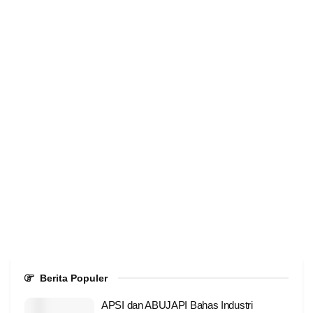
Berita Populer
APSI dan ABUJAPI Bahas Industri