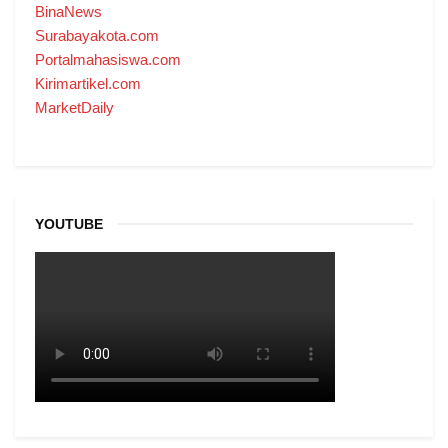
BinaNews
Surabayakota.com
Portalmahasiswa.com
Kirimartikel.com
MarketDaily
YOUTUBE