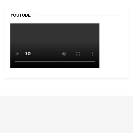
YOUTUBE