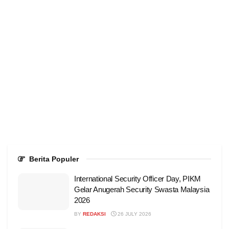
Berita Populer
International Security Officer Day, PIKM
Gelar Anugerah Security Swasta Malaysia
2026
BY
REDAKSI
26 JULY 2026