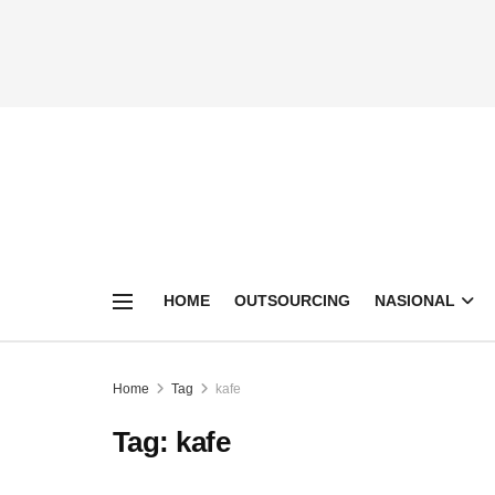
HOME
OUTSOURCING
NASIONAL
Home
Tag
kafe
Tag:
kafe