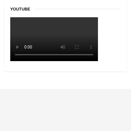
YOUTUBE