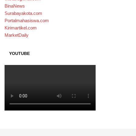
BinaNews
Surabayakota.com
Portalmahasiswa.com
Kirimartikel.com
MarketDaily
YOUTUBE