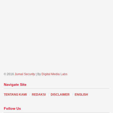
© 2016
Jurnal Security
| By
Digital Media Labs
Navigate Site
TENTANG KAMI
REDAKSI
DISCLAIMER
ENGLISH
Follow Us