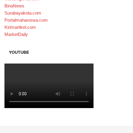
BinaNews
Surabayakota.com
Portalmahasiswa.com
Kirimartikel.com
MarketDaily
YOUTUBE