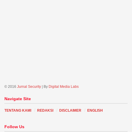
© 2016
Jurnal Security
| By
Digital Media Labs
Navigate Site
TENTANG KAMI
REDAKSI
DISCLAIMER
ENGLISH
Follow Us