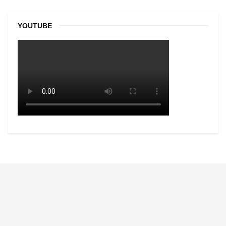
YOUTUBE