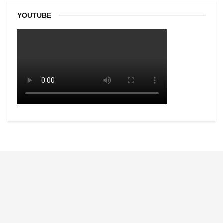
YOUTUBE