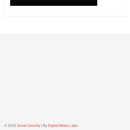
© 2016
Jurnal Security
| By
Digital Media Labs