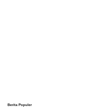
Berita Populer