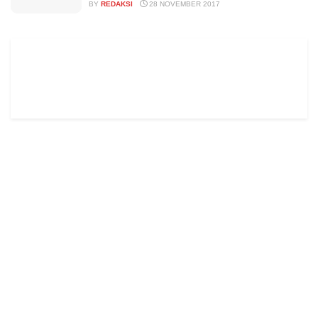
BY
REDAKSI
28 NOVEMBER 2017