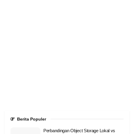
Berita Populer
Perbandingan Object Storage Lokal vs