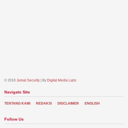
© 2016
Jurnal Security
| By
Digital Media Labs
Navigate Site
TENTANG KAMI
REDAKSI
DISCLAIMER
ENGLISH
Follow Us