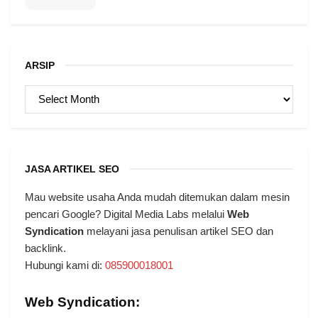
ARSIP
ARSIP
JASA ARTIKEL SEO
Mau website usaha Anda mudah ditemukan dalam mesin
pencari Google? Digital Media Labs melalui
Web
Syndication
melayani jasa penulisan artikel SEO dan
backlink.
Hubungi kami di:
085900018001
Web Syndication: