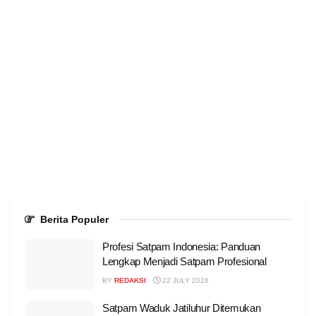
Berita Populer
Profesi Satpam Indonesia: Panduan
Lengkap Menjadi Satpam Profesional
BY
REDAKSI
22 JULY 2026
Satpam Waduk Jatiluhur Ditemukan