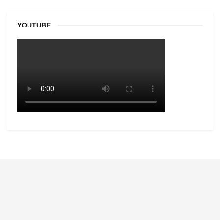
YOUTUBE