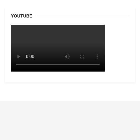
YOUTUBE