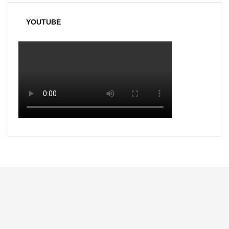
YOUTUBE