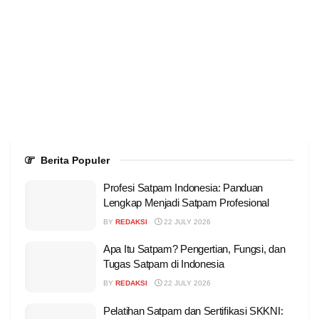
Berita Populer
Profesi Satpam Indonesia: Panduan
Lengkap Menjadi Satpam Profesional
BY
REDAKSI
22 JULY 2026
Apa Itu Satpam? Pengertian, Fungsi, dan
Tugas Satpam di Indonesia
BY
REDAKSI
22 JULY 2026
Pelatihan Satpam dan Sertifikasi SKKNI: