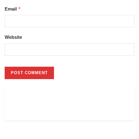
*
Email
Website