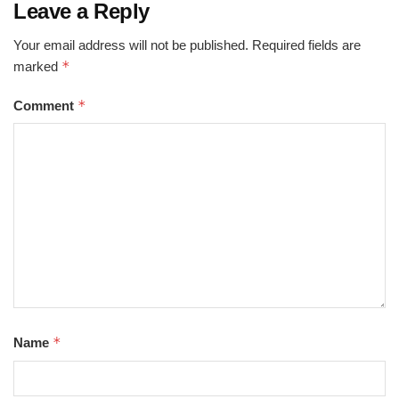
Leave a Reply
Your email address will not be published.
Required fields are
*
marked
*
Comment
*
Name