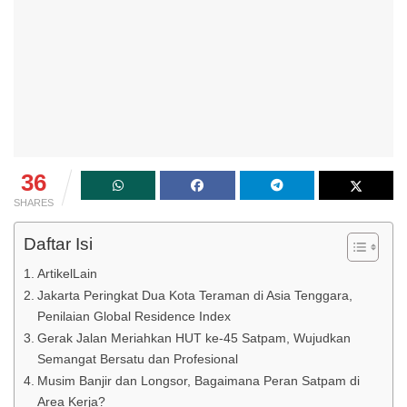
36
SHARES
Daftar Isi
ArtikelLain
Jakarta Peringkat Dua Kota Teraman di Asia Tenggara,
Penilaian Global Residence Index
Gerak Jalan Meriahkan HUT ke-45 Satpam, Wujudkan
Semangat Bersatu dan Profesional
Musim Banjir dan Longsor, Bagaimana Peran Satpam di
Area Kerja?