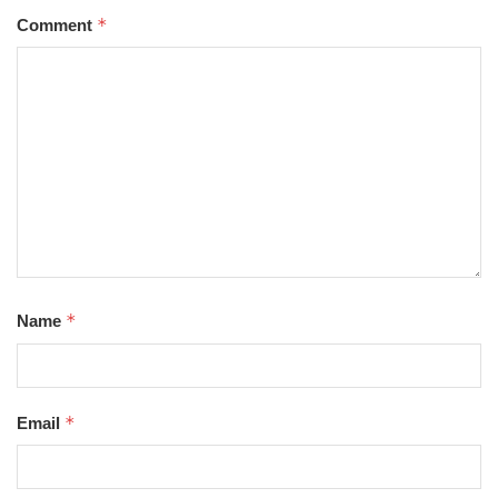
*
Comment
*
Name
*
Email