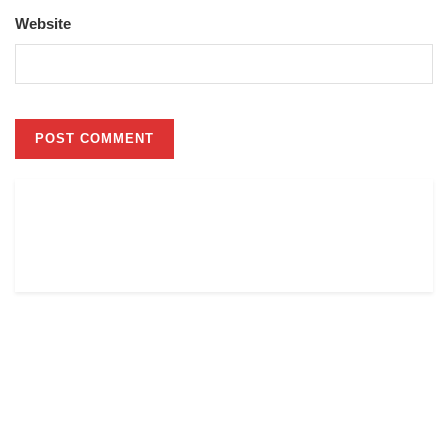
Website