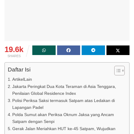
19.6k
SHARES
Daftar Isi
ArtikelLain
Jakarta Peringkat Dua Kota Teraman di Asia Tenggara,
Penilaian Global Residence Index
Polisi Periksa Saksi termasuk Satpam atas Ledakan di
Lapangan Padel
Polda Sumut akan Periksa Oknum Jaksa yang Ancam
Satpam dengan Senpi
Gerak Jalan Meriahkan HUT ke-45 Satpam, Wujudkan