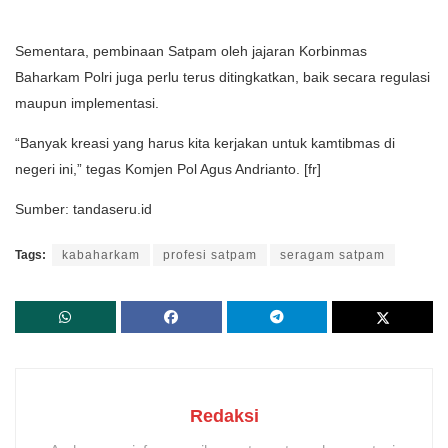
Sementara, pembinaan Satpam oleh jajaran Korbinmas
Baharkam Polri juga perlu terus ditingkatkan, baik secara regulasi
maupun implementasi.
“Banyak kreasi yang harus kita kerjakan untuk kamtibmas di
negeri ini,” tegas Komjen Pol Agus Andrianto. [fr]
Sumber: tandaseru.id
Tags:
kabaharkam
profesi satpam
seragam satpam
Redaksi