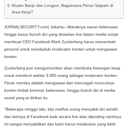
Musim Banjir dan Longsor, Bagaimana Peran Satpam di
Area Kerja?
JURNALSECURITY.com| Jakarta—Maraknya siaran kekerasan
hingga kasus bunuh diri yang disiarkan live dalam media sosial
membuat CEO Facebook Mark Zuckerberg harus menambah
personil untuk menduduki moderator konten untuk mengawasi
konten.
Zuckerberg pun mengumumkan akan membuka lowongan kerja
untuk merekrut sekitar 3.000 orang sebagai moderator konten.
Peran mereka adalah mengawasi dan mencegah munculnya
konten tindak kriminal, kekerasan, hingga bunuh diri di media
sosial yang ia dirikan itu.
“Beberapa minggu lalu, kita melihat orang menyakiti diri sendiri
dan lainnya di Facebook-baik secara live atau diposting nantinya.
Ini sangat menyakitkan dan kami harus melakukan yang lebih