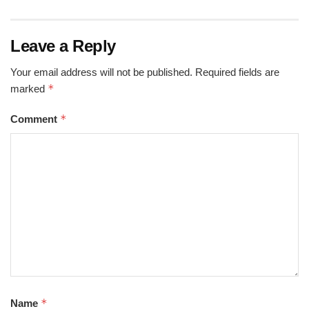
Leave a Reply
Your email address will not be published.
Required fields are
*
marked
*
Comment
*
Name