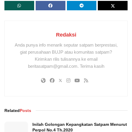
Redaksi
Anda punya info menarik seputar satpam berprestasi,
giat perusahaan BUJP atau komunitas satpam?
Kirimkan rilis tulisannya ke email
beritasatpam@gmail.com. Terima kasih
Related
Posts
Inilah Golongan Kepangkatan Satpam Menurut
Perpol No.4 Th.2020