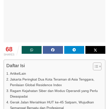
68
SHARES
Daftar Isi
ArtikelLain
Jakarta Peringkat Dua Kota Teraman di Asia Tenggara,
Penilaian Global Residence Index
Ragam Kejahatan Siber dan Modus Operandi yang Perlu
Diwaspadai
Gerak Jalan Meriahkan HUT ke-45 Satpam, Wujudkan
Semangat Bersatu dan Profesional