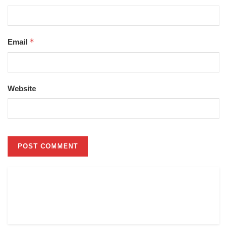
*
Email
Website