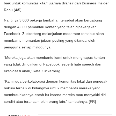
baik untuk komunitas kita,” ujarnya dilansir dari Business Insider,
Rabu (4/5).
Nantinya 3.000 pekerja tambahan tersebut akan bergabung
dengan 4.500 pemantau konten yang telah dipekerjakan
Facebook. Zuckerberg melanjutkan moderator tersebut akan
membantu memantau jutaan posting yang ditandai oleh
pengguna setiap minggunya.
“Mereka juga akan membantu kami untuk menghapus konten
yang tidak diinginkan di Facebook, seperti hate speech dan
eksploitasi anak,” kata Zuckerberg.
“Kami juga berkolaborasi dengan komunitas lokal dan penegak
hukum terbaik di bidangnya untuk membantu mereka yang
membutuhkannya-entah itu karena mereka mau menyakiti diri
sendiri atau terancam oleh orang lain,” tambahnya. [FR]