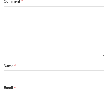
*
Comment
*
Name
*
Email