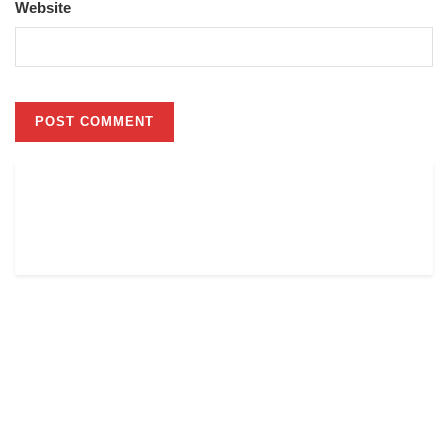
Website