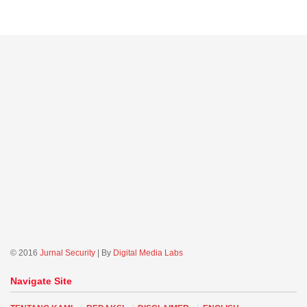
© 2016
Jurnal Security
| By
Digital Media Labs
Navigate Site