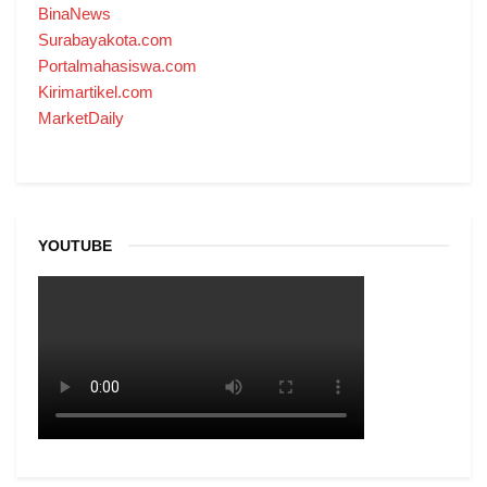
BinaNews
Surabayakota.com
Portalmahasiswa.com
Kirimartikel.com
MarketDaily
YOUTUBE