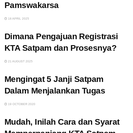
Pamswakarsa
18 APRIL 2025
Dimana Pengajuan Registrasi
KTA Satpam dan Prosesnya?
21 AUGUST 2025
Mengingat 5 Janji Satpam
Dalam Menjalankan Tugas
19 OCTOBER 2020
Mudah, Inilah Cara dan Syarat