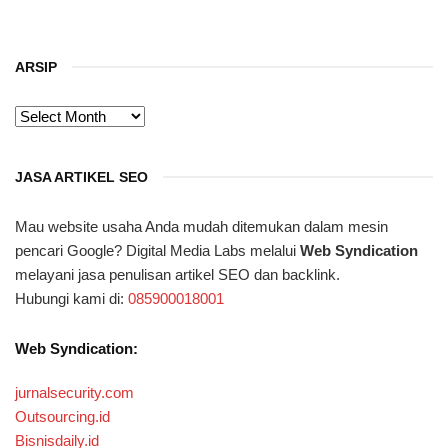
ARSIP
ARSIP
JASA ARTIKEL SEO
Mau website usaha Anda mudah ditemukan dalam mesin
pencari Google? Digital Media Labs melalui
Web Syndication
melayani jasa penulisan artikel SEO dan backlink.
Hubungi kami di:
085900018001
Web Syndication:
jurnalsecurity.com
Outsourcing.id
Bisnisdaily.id