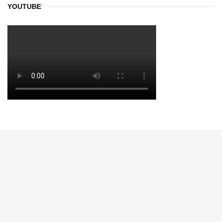
YOUTUBE