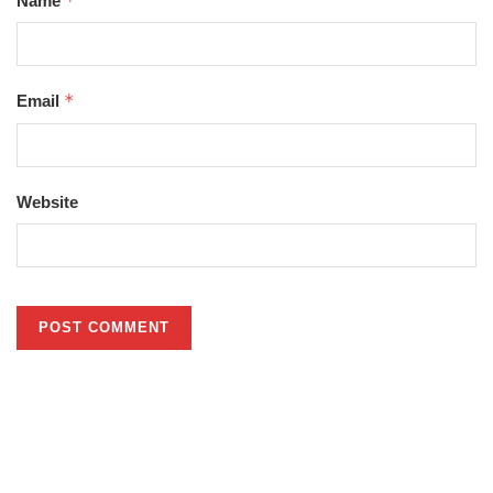
*
Name
*
Email
Website