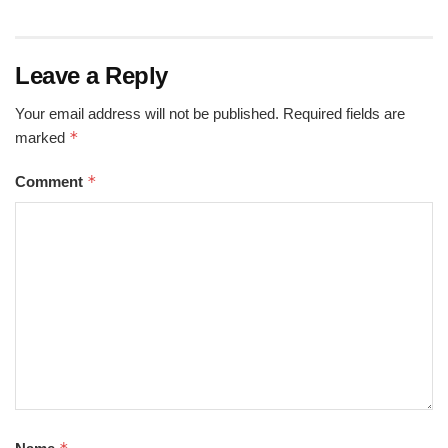
Leave a Reply
Your email address will not be published.
Required fields are
*
marked
*
Comment