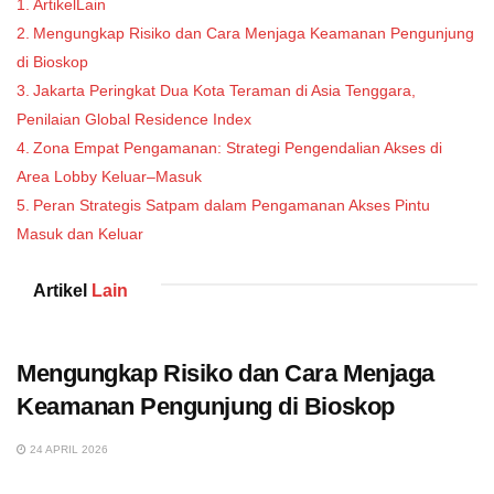
ArtikelLain
Mengungkap Risiko dan Cara Menjaga Keamanan Pengunjung
di Bioskop
Jakarta Peringkat Dua Kota Teraman di Asia Tenggara,
Penilaian Global Residence Index
Zona Empat Pengamanan: Strategi Pengendalian Akses di
Area Lobby Keluar–Masuk
Peran Strategis Satpam dalam Pengamanan Akses Pintu
Masuk dan Keluar
Artikel
Lain
Mengungkap Risiko dan Cara Menjaga
Keamanan Pengunjung di Bioskop
24 APRIL 2026