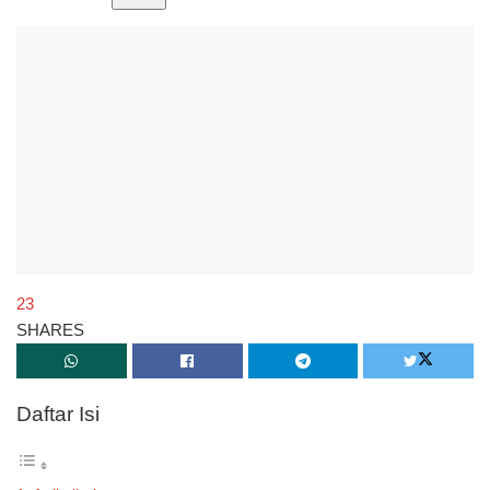
23
SHARES
Daftar Isi