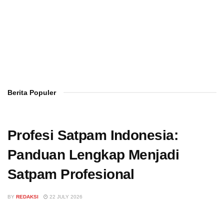
Berita Populer
Profesi Satpam Indonesia:
Panduan Lengkap Menjadi
Satpam Profesional
BY
REDAKSI
22 JULY 2026