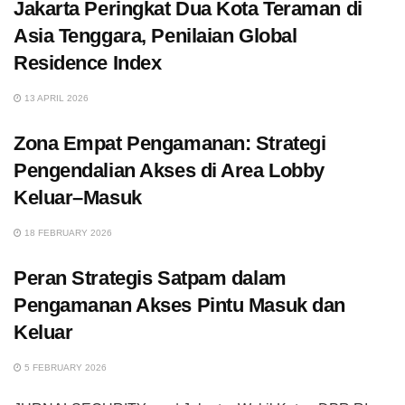
Jakarta Peringkat Dua Kota Teraman di
Asia Tenggara, Penilaian Global
Residence Index
13 APRIL 2026
Zona Empat Pengamanan: Strategi
Pengendalian Akses di Area Lobby
Keluar–Masuk
18 FEBRUARY 2026
Peran Strategis Satpam dalam
Pengamanan Akses Pintu Masuk dan
Keluar
5 FEBRUARY 2026