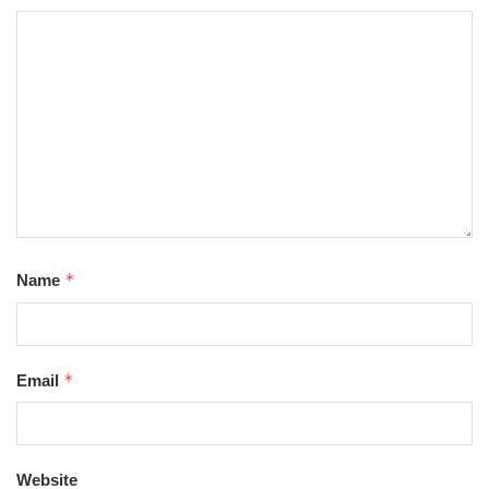
*
Name
*
Email
Website