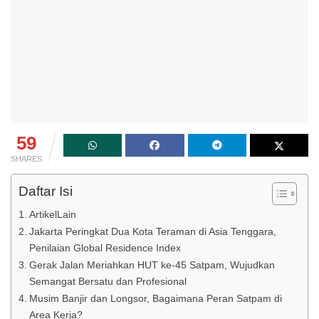
59
SHARES
Daftar Isi
ArtikelLain
Jakarta Peringkat Dua Kota Teraman di Asia Tenggara,
Penilaian Global Residence Index
Gerak Jalan Meriahkan HUT ke-45 Satpam, Wujudkan
Semangat Bersatu dan Profesional
Musim Banjir dan Longsor, Bagaimana Peran Satpam di
Area Kerja?