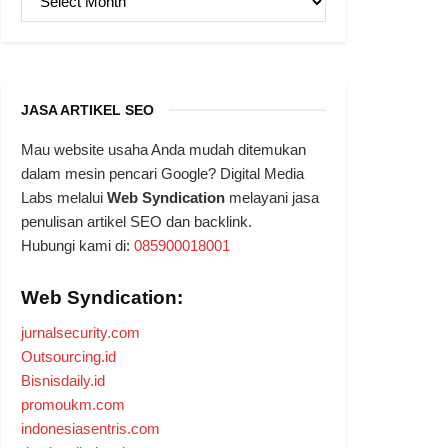
JASA ARTIKEL SEO
Mau website usaha Anda mudah ditemukan
dalam mesin pencari Google? Digital Media
Labs melalui
Web Syndication
melayani jasa
penulisan artikel SEO dan backlink.
Hubungi kami di:
085900018001
Web Syndication:
jurnalsecurity.com
Outsourcing.id
Bisnisdaily.id
promoukm.com
indonesiasentris.com