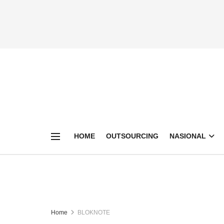
HOME
OUTSOURCING
NASIONAL
Home
BLOKNOTE