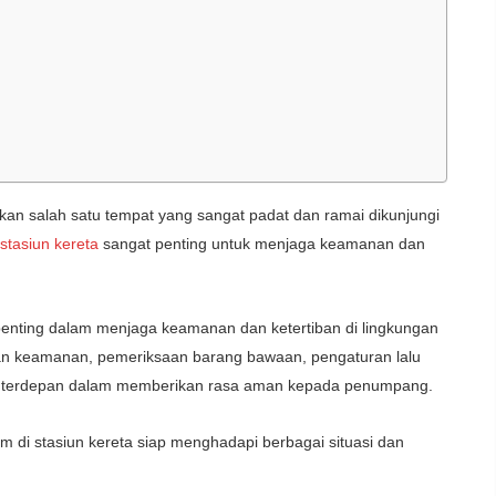
kan salah satu tempat yang sangat padat dan ramai dikunjungi
stasiun kereta
sangat penting untuk menjaga keamanan dan
 penting dalam menjaga keamanan dan ketertiban di lingkungan
an keamanan, pemeriksaan barang bawaan, pengaturan lalu
rda terdepan dalam memberikan rasa aman kepada penumpang.
m di stasiun kereta siap menghadapi berbagai situasi dan