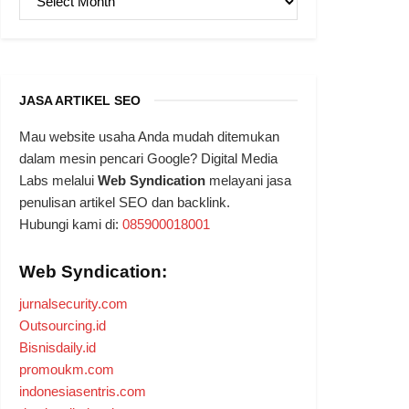
JASA ARTIKEL SEO
Mau website usaha Anda mudah ditemukan
dalam mesin pencari Google? Digital Media
Labs melalui
Web Syndication
melayani jasa
penulisan artikel SEO dan backlink.
Hubungi kami di:
085900018001
Web Syndication:
jurnalsecurity.com
Outsourcing.id
Bisnisdaily.id
promoukm.com
indonesiasentris.com