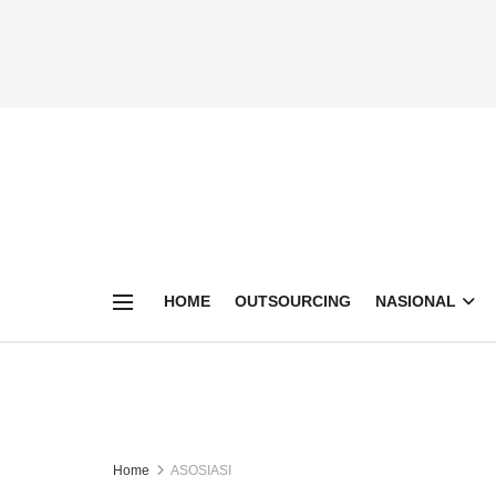
HOME
OUTSOURCING
NASIONAL
Home
ASOSIASI