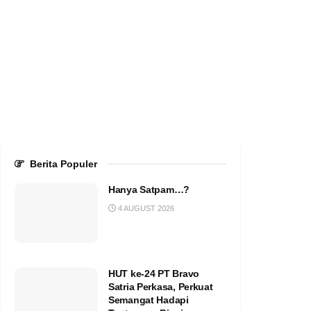
Berita Populer
Hanya Satpam…?
4 AUGUST 2026
HUT ke-24 PT Bravo
Satria Perkasa, Perkuat
Semangat Hadapi