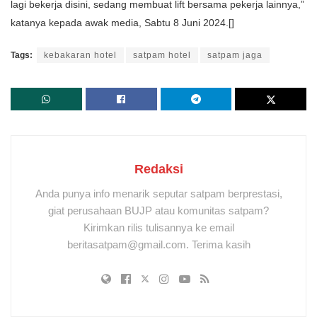
lagi bekerja disini, sedang membuat lift bersama pekerja lainnya,”
katanya kepada awak media, Sabtu 8 Juni 2024.[]
Tags:
kebakaran hotel
satpam hotel
satpam jaga
Redaksi
Anda punya info menarik seputar satpam berprestasi,
giat perusahaan BUJP atau komunitas satpam?
Kirimkan rilis tulisannya ke email
beritasatpam@gmail.com. Terima kasih