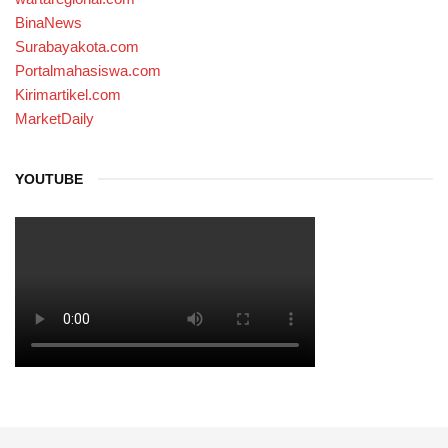
BinaNews
Surabayakota.com
Portalmahasiswa.com
Kirimartikel.com
MarketDaily
YOUTUBE