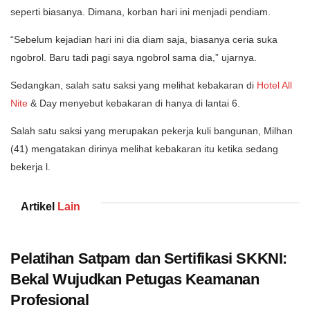
seperti biasanya. Dimana, korban hari ini menjadi pendiam.
“Sebelum kejadian hari ini dia diam saja, biasanya ceria suka
ngobrol. Baru tadi pagi saya ngobrol sama dia,” ujarnya.
Sedangkan, salah satu saksi yang melihat kebakaran di
Hotel All
Nite
& Day menyebut kebakaran di hanya di lantai 6.
Salah satu saksi yang merupakan pekerja kuli bangunan, Milhan
(41) mengatakan dirinya melihat kebakaran itu ketika sedang
bekerja l.
Artikel
Lain
Pelatihan Satpam dan Sertifikasi SKKNI:
Bekal Wujudkan Petugas Keamanan
Profesional