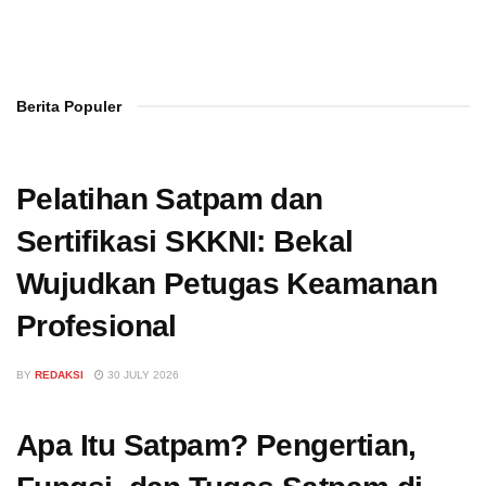
Berita Populer
Pelatihan Satpam dan
Sertifikasi SKKNI: Bekal
Wujudkan Petugas Keamanan
Profesional
BY
REDAKSI
30 JULY 2026
Apa Itu Satpam? Pengertian,