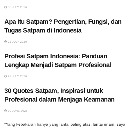
30 JULY 2026
Apa Itu Satpam? Pengertian, Fungsi, dan
Tugas Satpam di Indonesia
22 JULY 2026
Profesi Satpam Indonesia: Panduan
Lengkap Menjadi Satpam Profesional
22 JULY 2026
30 Quotes Satpam, Inspirasi untuk
Profesional dalam Menjaga Keamanan
30 JUNE 2026
“Yang kebakaran hanya yang lantai paling atas, lantai enam, saya