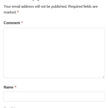
Your email address will not be published.
Required fields are
*
marked
*
Comment
*
Name